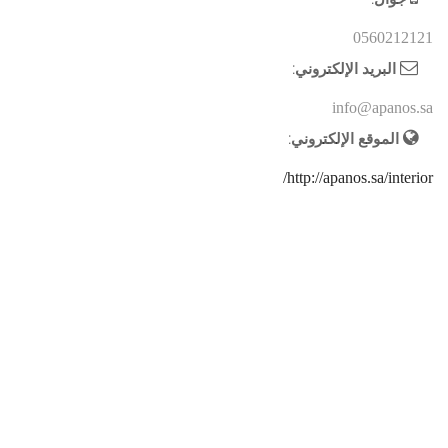
0560212121
البريد الإلكتروني:
info@apanos.sa
الموقع الإلكتروني:
http://apanos.sa/interior/