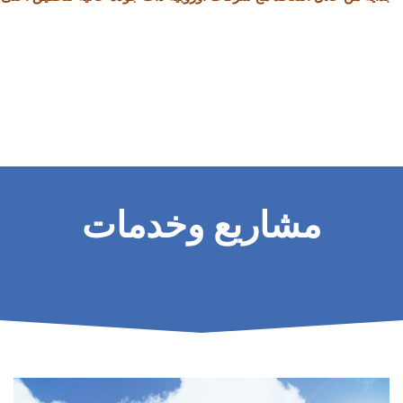
مشاريع وخدمات