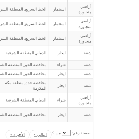
أراضي
استثمار
الخط السريع, المنطقة الشرق
متجاورة
أراضي
استثمار
الخط السريع, المنطقة الشرق
متجاورة
أراضي
استثمار
الخط السريع, المنطقة الشرق
متجاورة
شقة
ايجار
الدمام, المنطقة الشرقية
شقة
شراء
محافظة الخبر, المنطقة الشر
شقة
ايجار
محافظة الخبر, المنطقة الشر
محافظة جدة, منطقة مكة
شقة
ايجار
المكرمة
أراضي
شراء
الدمام, المنطقة الشرقية
متجاورة
شقة
ايجار
محافظة الخبر, المنطقة الشر
صفحة رقم:
من 9
التالي >
الأخيرة »