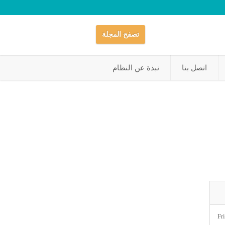
تصفح المجلة
اتصل بنا
نبذة عن النظام
Fr